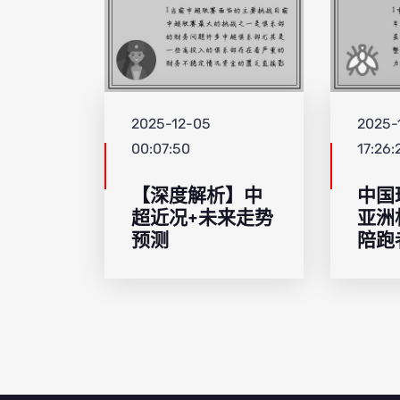
2025-12-05
2025-
00:07:50
17:26:
【深度解析】中
中国
超近况+未来走势
亚洲
预测
陪跑