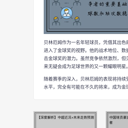
贝林厄姆作为一名年轻球员，凭借其出色
进入了金球奖的视野。他的战术地位、数
击金球奖的潜力。虽然竞争依然激烈，但
来无疑会成为足球世界的又一颗耀眼明星
随着赛季的深入，贝林厄姆的表现将持续
水平，完全有可能在不久的将来，成为金