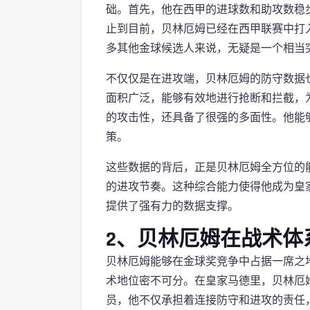
础。首先，他在西甲的进球数和助攻数稳
止到目前，贝林厄姆已经在西甲联赛中打
多其他金球候选人来说，无疑是一个相当
不仅仅是在进攻端，贝林厄姆的防守数据
面积广泛，能够有效地进行抢断和拦截，
的攻击性，还具备了很强的多面性。他能
策。
这些数据的背后，正是贝林厄姆全方位的
的进攻节奏。这种综合能力使得他成为皇
提供了强有力的数据支撑。
2、贝林厄姆在战术体
贝林厄姆能够在金球奖竞争中占据一席之
术地位密不可分。在皇家马德里，贝林厄
员，他不仅承担着连接防守和进攻的责任