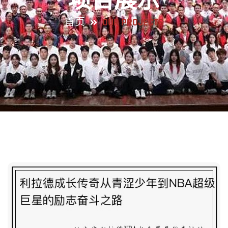
项目展示
首页
OUR PROJECTS