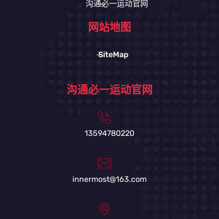
沟通必一运动官网
网站地图
SiteMap
沟通必一运动官网
13594780220
innermost@163.com