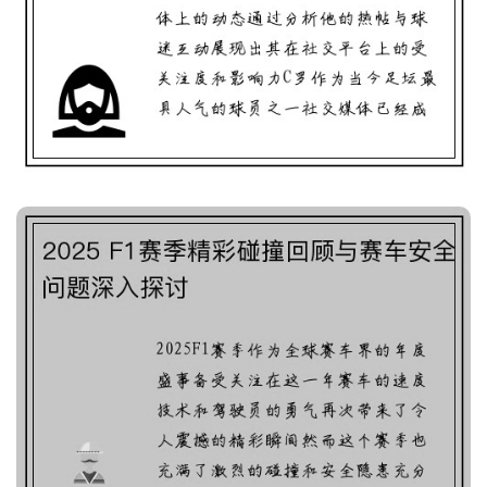
热帖盘点全景展现球迷关
注与互动焦点
2025 F1赛季精彩碰撞回顾
与赛车安全问题深入探讨