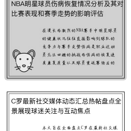
NBA明星球员伤病恢复情况
分析及其对比赛表现和赛
季走势的影响评估
C罗最新社交媒体动态汇总