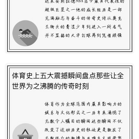
利拉德成长传奇从青涩少
年到NBA超级巨星的励志奋
斗之路
体育史上五大震撼瞬间盘
点那些让全世界为之沸腾
的传奇时刻