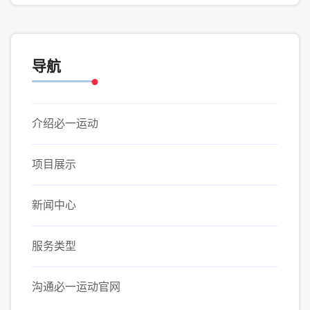
导航
介绍必一运动
项目展示
新闻中心
服务类型
沟通必一运动官网