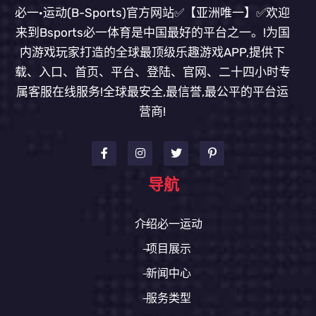
必一·运动(B-Sports)官方网站✅【亚洲唯一】✅欢迎
来到Bsports必一体育是中国最好的平台之一。!为国
内游戏玩家打造的全球最顶级乐趣游戏APP,提供下
载、入口、首页、平台、登陆、官网、二十四小时专
属客服在线服务!全球最安全,最信誉,最公平的平台运
营商!
导航
介绍必一运动
项目展示
新闻中心
服务类型