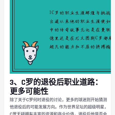
3、C罗的退役后职业道路：
更多可能性
除了关于C罗何时退役的讨论，更多的球迷则开始猜测
他退役后的可能发展方向。作为世界足坛的超级明星，
C罗无疑拥有丰富的资源和商业价值，退役后他是否会