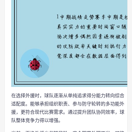
在选择外援时，球队逐渐从单纯追求得分能力转向综合
适配度。能够承担组织职责、参与防守轮转的多功能外
援，更符合现代比赛需求。通过提升团队协同效率，球
队整体竞争力得以增强。