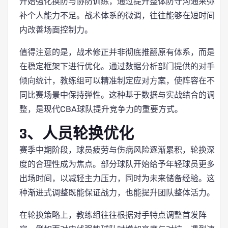
开始强化换防与协防训练，通过提升整体防守沟通来弥
补个人能力不足。战术体系的微调，往往能够在短时间
内改善场面控制力。
值得注意的是，战术修正并非彻底推翻原有体系，而是
在稳定框架下进行优化。通过数据分析部门提供的对手
倾向统计，教练组可以精准制定应对方案，使阵容在不
同比赛场景中保持弹性。这种基于数据与实战结合的调
整，是现代CBA球队提升竞争力的重要方式。
3、人员轮换优化
赛季中期阶段，球员疲劳与伤病风险逐渐累积，轮换深
度的合理性成为焦点。部分球队开始给予年轻球员更多
出场时间，以减轻主力压力，同时为未来储备经验。这
种渐进式调整既能保证战力，也能提升团队整体活力。
在轮换策略上，教练组往往根据对手特点调整首发阵