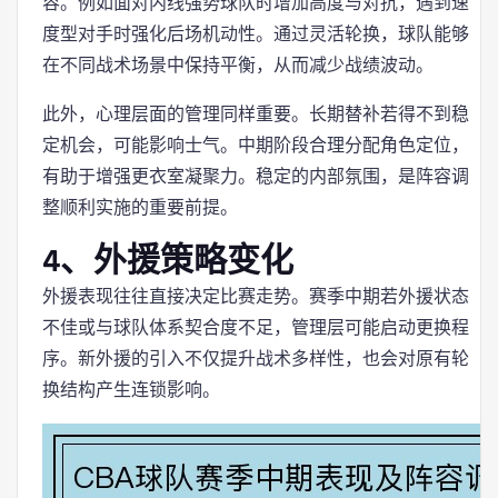
容。例如面对内线强势球队时增加高度与对抗，遇到速
度型对手时强化后场机动性。通过灵活轮换，球队能够
在不同战术场景中保持平衡，从而减少战绩波动。
此外，心理层面的管理同样重要。长期替补若得不到稳
定机会，可能影响士气。中期阶段合理分配角色定位，
有助于增强更衣室凝聚力。稳定的内部氛围，是阵容调
整顺利实施的重要前提。
4、外援策略变化
外援表现往往直接决定比赛走势。赛季中期若外援状态
不佳或与球队体系契合度不足，管理层可能启动更换程
序。新外援的引入不仅提升战术多样性，也会对原有轮
换结构产生连锁影响。