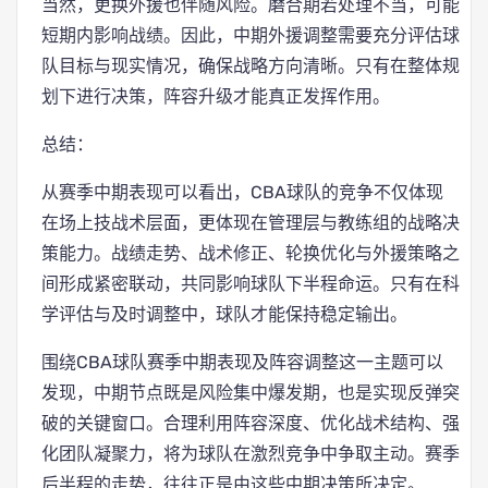
当然，更换外援也伴随风险。磨合期若处理不当，可能
短期内影响战绩。因此，中期外援调整需要充分评估球
队目标与现实情况，确保战略方向清晰。只有在整体规
划下进行决策，阵容升级才能真正发挥作用。
总结：
从赛季中期表现可以看出，CBA球队的竞争不仅体现
在场上技战术层面，更体现在管理层与教练组的战略决
策能力。战绩走势、战术修正、轮换优化与外援策略之
间形成紧密联动，共同影响球队下半程命运。只有在科
学评估与及时调整中，球队才能保持稳定输出。
围绕CBA球队赛季中期表现及阵容调整这一主题可以
发现，中期节点既是风险集中爆发期，也是实现反弹突
破的关键窗口。合理利用阵容深度、优化战术结构、强
化团队凝聚力，将为球队在激烈竞争中争取主动。赛季
后半程的走势，往往正是由这些中期决策所决定。