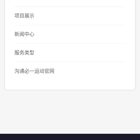
项目展示
新闻中心
服务类型
沟通必一运动官网