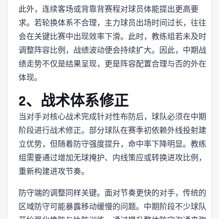
此外，连续客场或背靠背赛程对球员体能提出更高要
求。若轮换体系不合理，主力球员出场时间过长，往往
会在关键比赛中出现效率下滑。此时，教练组若未及时
调整阵容比例，战绩波动便会持续扩大。因此，中期战
绩走势不仅是结果呈现，更是阵容配置合理与否的外在
体现。
2、战术体系修正
当对手对核心战术完成针对性布防后，球队必须在中期
阶段进行战术修正。部分球队在赛季初依赖外线投射建
立优势，但随着防守强度提升，命中率下降明显。教练
组需要通过增加无球掩护、内线策应或转换进攻比例，
重新构建进攻节奏。
防守端的调整同样关键。面对节奏更快的对手，传统的
区域防守可能暴露移动缓慢的问题。中期阶段不少球队