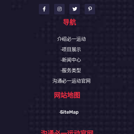
导航
介绍必一运动
项目展示
新闻中心
服务类型
沟通必一运动官网
网站地图
SiteMap