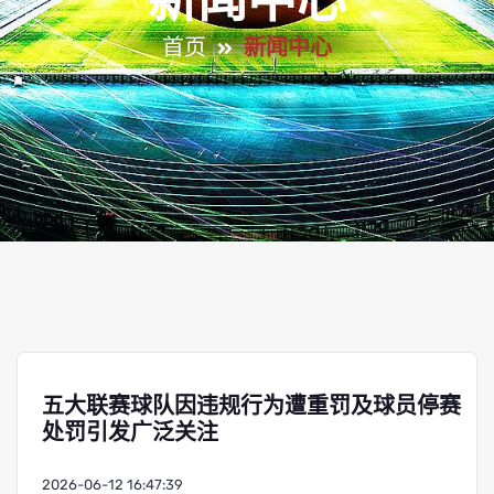
新闻中心
首页
新闻中心
五大联赛球队因违规行为遭重罚及球员停赛
处罚引发广泛关注
2026-06-12 16:47:39