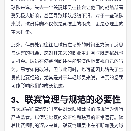
球队来说，失去一个关键球员往往会让他们的战略部署
受到极大影响，甚至导致球队成绩下滑。对于一些球队
来说，球员停赛不仅仅是竞技上的损失，更是心理上的
重大打击。
此外，停赛处罚往往让球员在场外的时间里充满了反思
与调整的机会，这对其未来的职业生涯有时既是挑战也
是机会。球员在停赛期间往往能够清醒地审视自己的行
为，思考如何改进，但与此同时，也可能因此错失了宝
贵的比赛经验，尤其是对于年轻球员来说，停赛的惩罚
可能影响他们的成长轨迹。
3、联赛管理与规范的必要性
五大联赛的管理部门需要对球队和球员的违规行为进行
严格监管，以保证比赛的公正性和联赛的正常运行。随
着比赛规则的逐步完善，联赛管理层也在不断加强对球