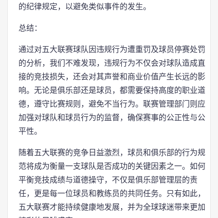
的纪律规定，以避免类似事件的发生。
总结：
通过对五大联赛球队因违规行为遭重罚及球员停赛处罚
的分析，我们不难发现，违规行为不仅会对球队造成直
接的竞技损失，还会对其声誉和商业价值产生长远的影
响。无论是俱乐部还是球员，都需要保持高度的职业道
德，遵守比赛规则，避免不当行为。联赛管理部门则应
加强对球队和球员行为的监督，确保赛事的公正性与公
平性。
随着五大联赛的竞争日益激烈，球员和俱乐部的行为规
范将成为衡量一支球队是否成功的关键因素之一。如何
平衡竞技成绩与道德操守，不仅是俱乐部管理层的责
任，更是每一位球员和教练员的共同任务。只有如此，
五大联赛才能持续健康地发展，并为全球球迷带来更加