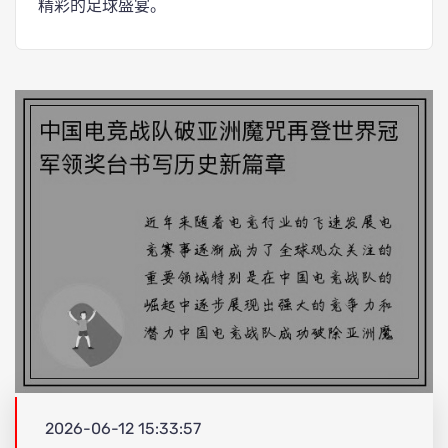
精彩的足球盛宴。
2026-06-12 15:33:57