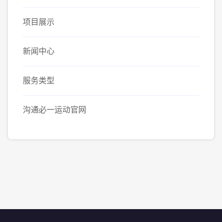
项目展示
新闻中心
服务类型
沟通必一运动官网