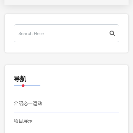
导航
介绍必一运动
项目展示