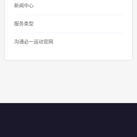
新闻中心
服务类型
沟通必一运动官网