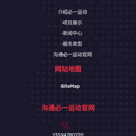
介绍必一运动
项目展示
新闻中心
服务类型
沟通必一运动官网
网站地图
SiteMap
沟通必一运动官网
13594780220