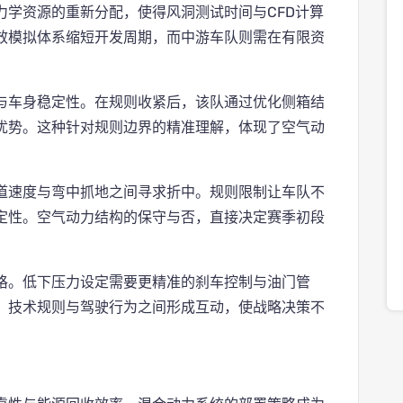
力学资源的重新分配，使得风洞测试时间与CFD计算
效模拟体系缩短开发周期，而中游车队则需在有限资
与车身稳定性。在规则收紧后，该队通过优化侧箱结
优势。这种针对规则边界的精准理解，体现了空气动
道速度与弯中抓地之间寻求折中。规则限制让车队不
定性。空气动力结构的保守与否，直接决定赛季初段
格。低下压力设定需要更精准的刹车控制与油门管
。技术规则与驾驶行为之间形成互动，使战略决策不
。