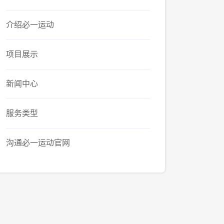
介绍必一运动
项目展示
新闻中心
服务类型
沟通必一运动官网