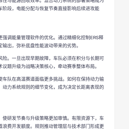
靠性与能源回收效率。混合动力系统的部署策略成为
车阶段，电能分配与恢复节奏直接影响后续进攻能
更强调能量管理软件的优化。通过精细化控制ERS释
定输出，弥补底盘性能波动带来的劣势。
风险。一旦出现早期故障，车队必须在积分与长期可
术议题升级为战略决策核心，牵动赛季整体布局。
使车队在高温赛道面临更多挑战。如何在保持动力输
。动力系统规则的细节变化，成为决定长距离表现的
，使研发节奏与升级策略更加审慎。有限资源下，车
道浪费开发额度。规则推动管理层与技术部门形成更