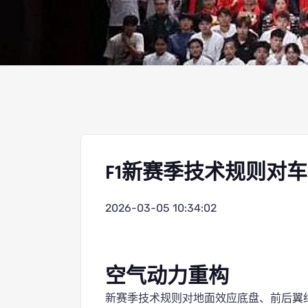
F1新赛季技术规则对
2026-03-05 10:34:02
空气动力重构
新赛季技术规则对地面效应底盘、前后翼