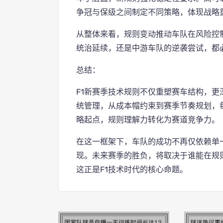
争冠与保级之间制定不同策略，体现战略
从整体来看，规则变动推动车队在风险控
统治延续，还是中游车队的逆袭尝试，都
总结：
F1新赛季技术规则不仅重塑赛车结构，
统管理，从成本帽约束到赛季节奏规划，
略起点，规则理解力转化为赛道竞争力。
在这一框架下，车队的成功不再仅依赖单
现。未来赛季的胜负，将取决于谁能在规
这正是F1技术时代的核心命题。