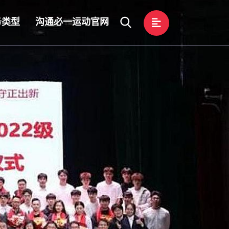
务类型
沟通必一运动官网