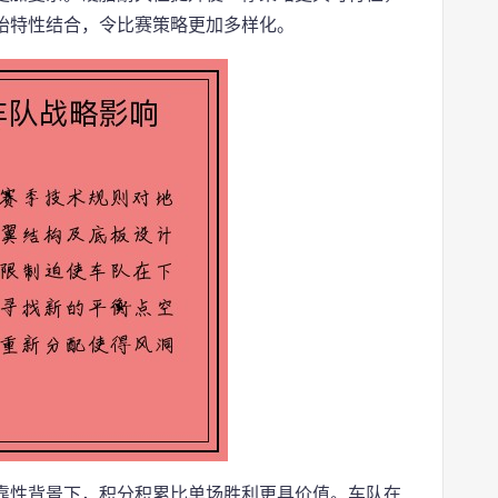
胎特性结合，令比赛策略更加多样化。
靠性背景下，积分积累比单场胜利更具价值。车队在