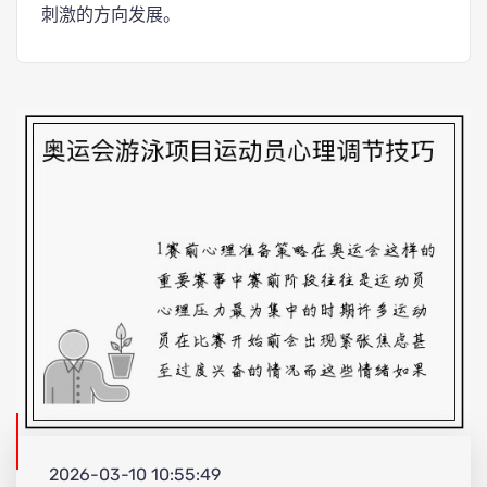
刺激的方向发展。
2026-03-10 10:55:49