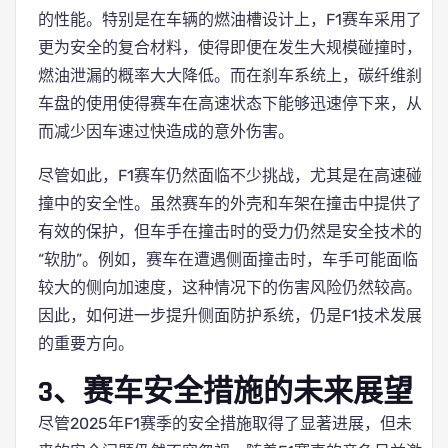
的性能。特别是在车辆的燃油槽设计上，F1赛车采用了
更为安全的复合材料，使得即便在发生大规模碰撞时，
燃油泄漏的概率大大降低。而在刹车系统上，碳纤维刹
车盘的使用使得赛车在高速状态下能够迅速停下来，从
而减少因车速过快造成的意外伤害。
尽管如此，F1赛车仍然面临不少挑战，尤其是在高速碰
撞中的安全性。虽然赛车的外壳和车架在撞击中提供了
有效的保护，但车手在撞击时的受力仍然是安全技术的
“软肋”。例如，赛车在遭遇侧面撞击时，车手可能面临
较大的侧向加速度，这种情况下的伤害风险仍然较高。
因此，如何进一步提升侧面防护系统，仍是F1技术发展
的重要方向。
3、赛车安全措施的未来展望
尽管2025年F1赛季的安全措施取得了显著进展，但未