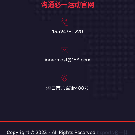
沟通必一运动官网
13594780220
innermost@163.com
海口市六霉街488号
Copyright © 2023 - All Rights Reserved
bsports必一体