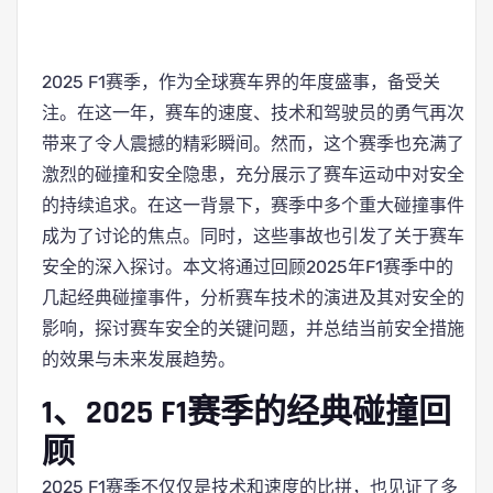
2025 F1赛季，作为全球赛车界的年度盛事，备受关
注。在这一年，赛车的速度、技术和驾驶员的勇气再次
带来了令人震撼的精彩瞬间。然而，这个赛季也充满了
激烈的碰撞和安全隐患，充分展示了赛车运动中对安全
的持续追求。在这一背景下，赛季中多个重大碰撞事件
成为了讨论的焦点。同时，这些事故也引发了关于赛车
安全的深入探讨。本文将通过回顾2025年F1赛季中的
几起经典碰撞事件，分析赛车技术的演进及其对安全的
影响，探讨赛车安全的关键问题，并总结当前安全措施
的效果与未来发展趋势。
1、2025 F1赛季的经典碰撞回
顾
2025 F1赛季不仅仅是技术和速度的比拼，也见证了多